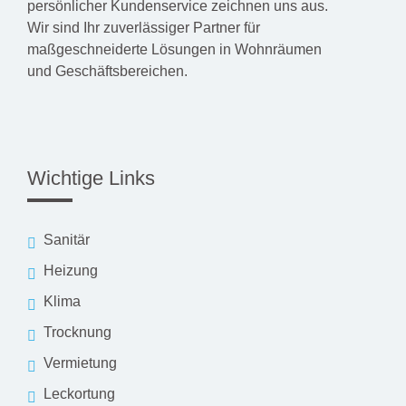
persönlicher Kundenservice zeichnen uns aus.
Wir sind Ihr zuverlässiger Partner für
maßgeschneiderte Lösungen in Wohnräumen
und Geschäftsbereichen.
Wichtige Links
Sanitär
Heizung
Klima
Trocknung
Vermietung
Leckortung