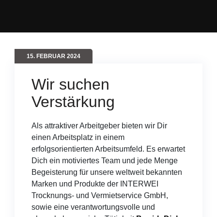
15. FEBRUAR 2024
Wir suchen
Verstärkung
Als attraktiver Arbeitgeber bieten wir Dir
einen Arbeitsplatz in einem
erfolgsorientierten Arbeitsumfeld. Es erwartet
Dich ein motiviertes Team und jede Menge
Begeisterung für unsere weltweit bekannten
Marken und Produkte der INTERWEI
Trocknungs- und Vermietservice GmbH,
sowie eine verantwortungsvolle und