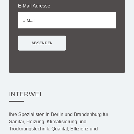
E-Mail Adresse
INTERWEI
Ihre Spezialisten in Berlin und Brandenburg für
Sanitär, Heizung, Klimatisierung und
Trocknungstechnik. Qualität, Effizienz und