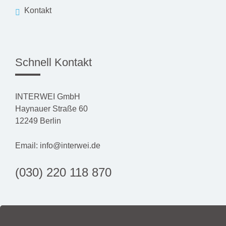
Kontakt
Schnell Kontakt
INTERWEI GmbH
Haynauer Straße 60
12249 Berlin
Email:
info@interwei.de
(030) 220 118 870