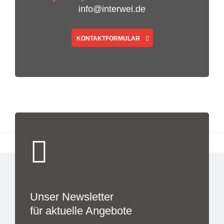
info@interwei.de
KONTAKTFORMULAR
Unser Newsletter
für aktuelle Angebote