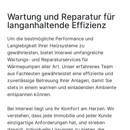
Wartung und Reparatur für
langanhaltende Effizienz
Um die bestmögliche Performance und
Langlebigkeit Ihrer Heizsysteme zu
gewährleisten, bietet Interwei umfangreiche
Wartungs- und Reparaturservices für
Wärmepumpen aller Art. Unser erfahrenes Team
aus Fachleuten gewährleistet eine effiziente und
zuverlässige Betreuung Ihrer Anlagen, damit Sie
stets in einem warmen und einladenden Ambiente
entspannen können.
Bei Interwei liegt uns Ihr Komfort am Herzen. Wir
verstehen, dass jede Immobilie und jeder Kunde
einzigartige Anforderungen hat, und streben
danach, individuelle Lösungen zu bieten, die