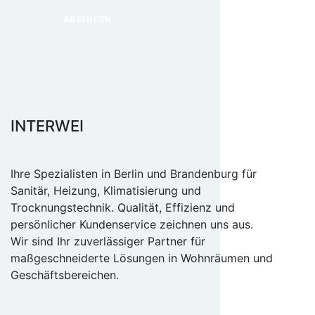
INTERWEI
Ihre Spezialisten in Berlin und Brandenburg für
Sanitär, Heizung, Klimatisierung und
Trocknungstechnik. Qualität, Effizienz und
persönlicher Kundenservice zeichnen uns aus.
Wir sind Ihr zuverlässiger Partner für
maßgeschneiderte Lösungen in Wohnräumen und
Geschäftsbereichen.