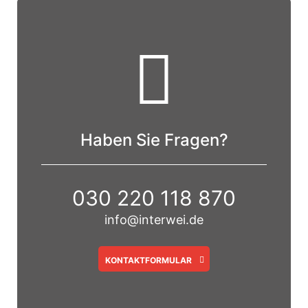
Haben Sie Fragen?
030 220 118 870
info@interwei.de
KONTAKTFORMULAR