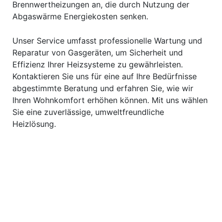
Brennwertheizungen an, die durch Nutzung der
Abgaswärme Energiekosten senken.
Unser Service umfasst professionelle Wartung und
Reparatur von Gasgeräten, um Sicherheit und
Effizienz Ihrer Heizsysteme zu gewährleisten.
Kontaktieren Sie uns für eine auf Ihre Bedürfnisse
abgestimmte Beratung und erfahren Sie, wie wir
Ihren Wohnkomfort erhöhen können. Mit uns wählen
Sie eine zuverlässige, umweltfreundliche
Heizlösung.
Sanitär
Heizung