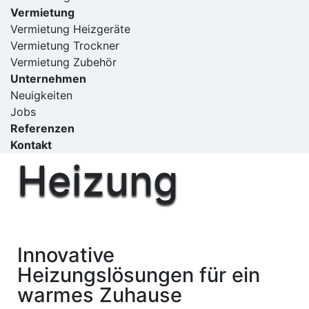
Vermietung
Vermietung Heizgeräte
Vermietung Trockner
Vermietung Zubehör
Unternehmen
Neuigkeiten
Jobs
Referenzen
Kontakt
Heizung
Innovative
Heizungslösungen für ein
warmes Zuhause