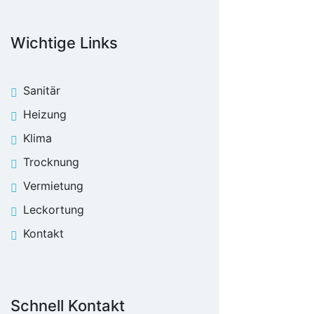
Wichtige Links
Sanitär
Heizung
Klima
Trocknung
Vermietung
Leckortung
Kontakt
Schnell Kontakt