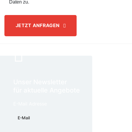
Daten zu.
JETZT ANFRAGEN
Unser Newsletter
für aktuelle Angebote
E-Mail Adresse