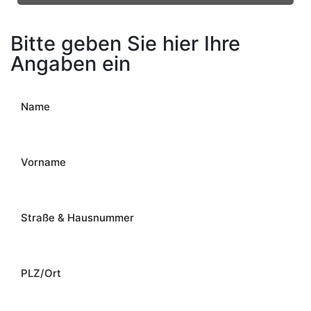
Bitte geben Sie hier Ihre
Angaben ein