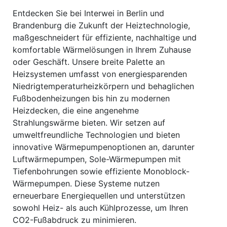
Entdecken Sie bei Interwei in Berlin und
Brandenburg die Zukunft der Heiztechnologie,
maßgeschneidert für effiziente, nachhaltige und
komfortable Wärmelösungen in Ihrem Zuhause
oder Geschäft. Unsere breite Palette an
Heizsystemen umfasst von energiesparenden
Niedrigtemperaturheizkörpern und behaglichen
Fußbodenheizungen bis hin zu modernen
Heizdecken, die eine angenehme
Strahlungswärme bieten. Wir setzen auf
umweltfreundliche Technologien und bieten
innovative Wärmepumpenoptionen an, darunter
Luftwärmepumpen, Sole-Wärmepumpen mit
Tiefenbohrungen sowie effiziente Monoblock-
Wärmepumpen. Diese Systeme nutzen
erneuerbare Energiequellen und unterstützen
sowohl Heiz- als auch Kühlprozesse, um Ihren
CO2-Fußabdruck zu minimieren.