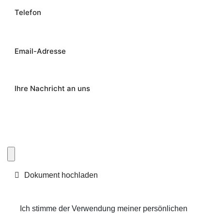
Dokument hochladen
Ich stimme der Verwendung meiner persönlichen