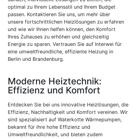
optimal zu Ihrem Lebensstil und Ihrem Budget
passen. Kontaktieren Sie uns, um mehr über
unsere fortschrittlichen Heizlösungen zu erfahren
und wie wir Ihnen helfen können, den Komfort
Ihres Zuhauses zu erhöhen und gleichzeitig
Energie zu sparen. Vertrauen Sie auf Interwei für
eine umweltfreundliche, effiziente Heizung in
Berlin und Brandenburg.
Moderne Heiztechnik:
Effizienz und Komfort
Entdecken Sie bei uns innovative Heizlösungen, die
Effizienz, Nachhaltigkeit und Komfort vereinen. Wir
sind spezialisiert auf Waterkotte Wärmepumpen,
bekannt für ihre hohe Effizienz und
Umweltfreundlichkeit, und bieten zudem