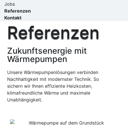
Jobs
Referenzen
Kontakt
Referenzen
Zukunftsenergie mit
Wärmepumpen
Unsere Wärmepumpenlösungen verbinden
Nachhaltigkeit mit modernster Technik. So
sichern wir Ihnen effiziente Heizkosten,
klimafreundliche Wärme und maximale
Unabhängigkeit.