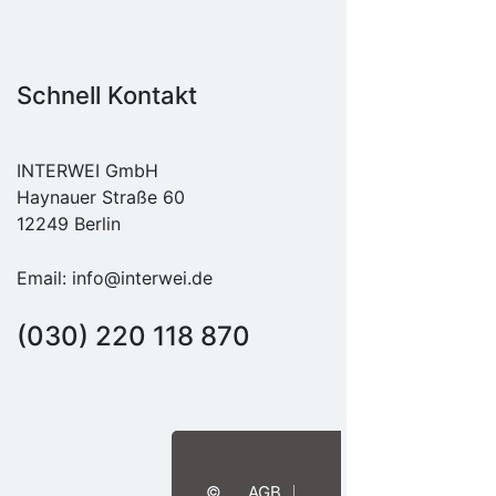
Schnell Kontakt
INTERWEI GmbH
Haynauer Straße 60
12249 Berlin
Email:
info@interwei.de
(030) 220 118 870
©
AGB