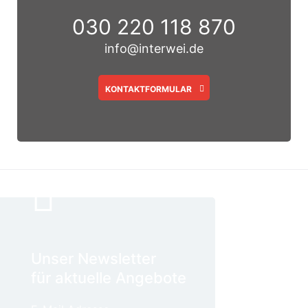
030 220 118 870
info@interwei.de
KONTAKTFORMULAR
Unser Newsletter
für aktuelle Angebote