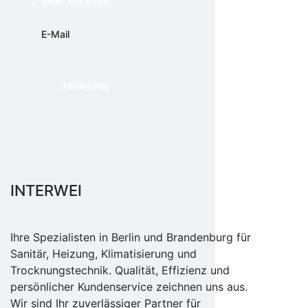
E-Mail Adresse
INTERWEI
Ihre Spezialisten in Berlin und Brandenburg für
Sanitär, Heizung, Klimatisierung und
Trocknungstechnik. Qualität, Effizienz und
persönlicher Kundenservice zeichnen uns aus.
Wir sind Ihr zuverlässiger Partner für