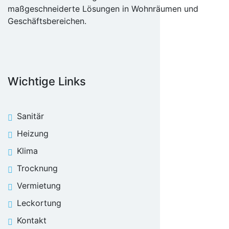
maßgeschneiderte Lösungen in Wohnräumen und
Geschäftsbereichen.
Wichtige Links
Sanitär
Heizung
Klima
Trocknung
Vermietung
Leckortung
Kontakt