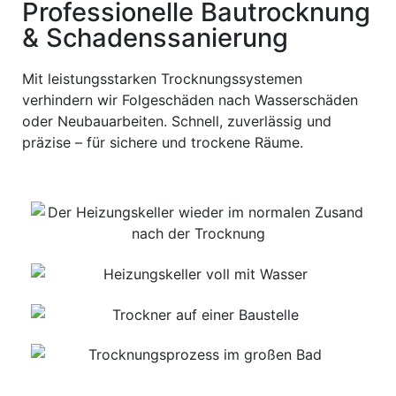
Professionelle Bautrocknung
& Schadenssanierung
Mit leistungsstarken Trocknungssystemen
verhindern wir Folgeschäden nach Wasserschäden
oder Neubauarbeiten. Schnell, zuverlässig und
präzise – für sichere und trockene Räume.