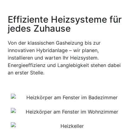
Effiziente Heizsysteme für
jedes Zuhause
Von der klassischen Gasheizung bis zur
innovativen Hybridanlage – wir planen,
installieren und warten Ihr Heizsystem.
Energieeffizienz und Langlebigkeit stehen dabei
an erster Stelle.