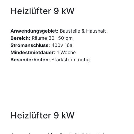
Heizlüfter 9 kW
Anwendungsgebiet:
Baustelle & Haushalt
Bereich:
Räume 30 -50 qm
Stromanschluss:
400v 16a
Mindestmietdauer:
1 Woche
Besonderheiten:
Starkstrom nötig
GERÄT ANFRAGEN
Heizlüfter 9 kW