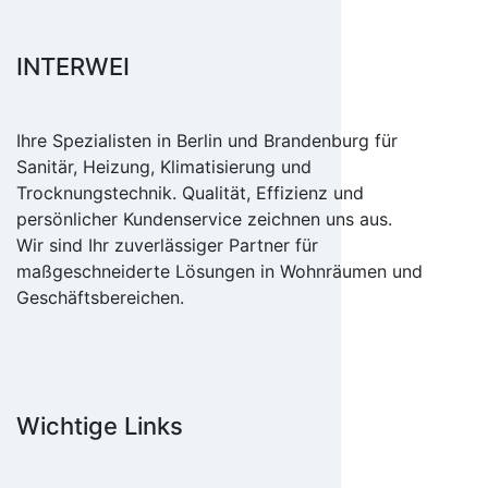
INTERWEI
Ihre Spezialisten in Berlin und Brandenburg für
Sanitär, Heizung, Klimatisierung und
Trocknungstechnik. Qualität, Effizienz und
persönlicher Kundenservice zeichnen uns aus.
Wir sind Ihr zuverlässiger Partner für
maßgeschneiderte Lösungen in Wohnräumen und
Geschäftsbereichen.
Wichtige Links