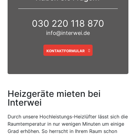
030 220 118 870
info@interwei.de
KONTAKTFORMULAR
Heizgeräte mieten bei
Interwei
Durch unsere Hochleistungs-Heizlüfter lässt sich die
Raumtemperatur in nur wenigen Minuten um einige
Grad erhöhen. So herrscht in Ihrem Raum schon