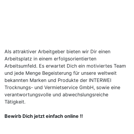
15. FEBRUAR 2024
Als attraktiver Arbeitgeber bieten wir Dir einen
Arbeitsplatz in einem erfolgsorientierten
Arbeitsumfeld. Es erwartet Dich ein motiviertes Team
und jede Menge Begeisterung für unsere weltweit
bekannten Marken und Produkte der INTERWEI
Trocknungs- und Vermietservice GmbH, sowie eine
verantwortungsvolle und abwechslungsreiche
Tätigkeit.
Bewirb Dich jetzt einfach online !!