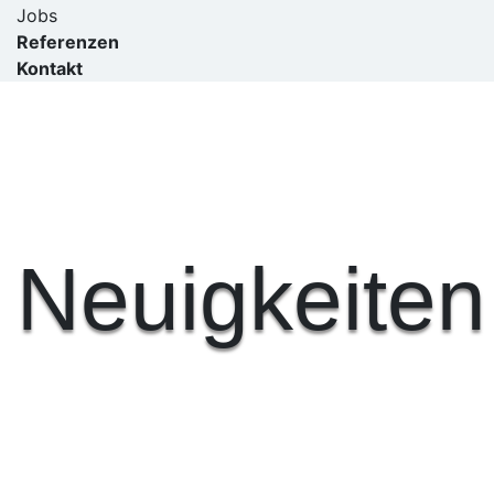
Jobs
Referenzen
Kontakt
Neuigkeiten