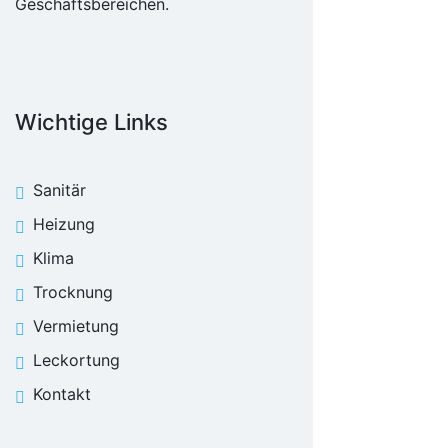
Geschäftsbereichen.
Wichtige Links
Sanitär
Heizung
Klima
Trocknung
Vermietung
Leckortung
Kontakt