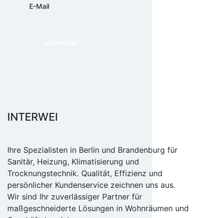
INTERWEI
Ihre Spezialisten in Berlin und Brandenburg für
Sanitär, Heizung, Klimatisierung und
Trocknungstechnik. Qualität, Effizienz und
persönlicher Kundenservice zeichnen uns aus.
Wir sind Ihr zuverlässiger Partner für
maßgeschneiderte Lösungen in Wohnräumen und