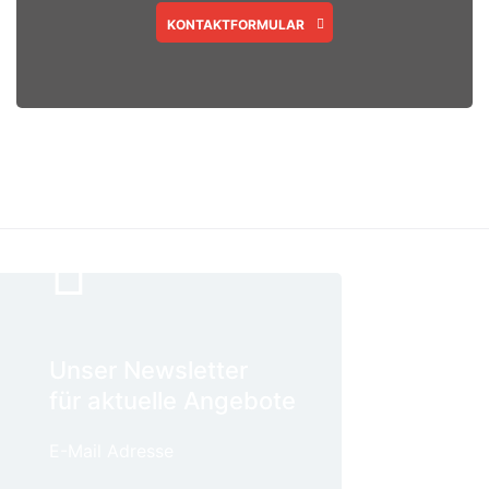
KONTAKTFORMULAR
Unser Newsletter
für aktuelle Angebote
E-Mail Adresse