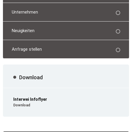
Unternehmen
Neuigkeiten
Anfrage stellen
Download
Interwei Infoflyer
Download