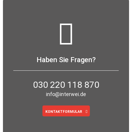
Haben Sie Fragen?
030 220 118 870
info@interwei.de
KONTAKTFORMULAR