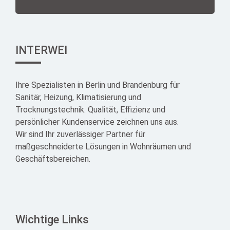
INTERWEI
Ihre Spezialisten in Berlin und Brandenburg für
Sanitär, Heizung, Klimatisierung und
Trocknungstechnik. Qualität, Effizienz und
persönlicher Kundenservice zeichnen uns aus.
Wir sind Ihr zuverlässiger Partner für
maßgeschneiderte Lösungen in Wohnräumen und
Geschäftsbereichen.
Wichtige Links