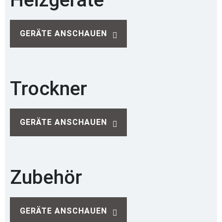
Heizgeräte
GERÄTE ANSCHAUEN
Trockner
GERÄTE ANSCHAUEN
Zubehör
GERÄTE ANSCHAUEN