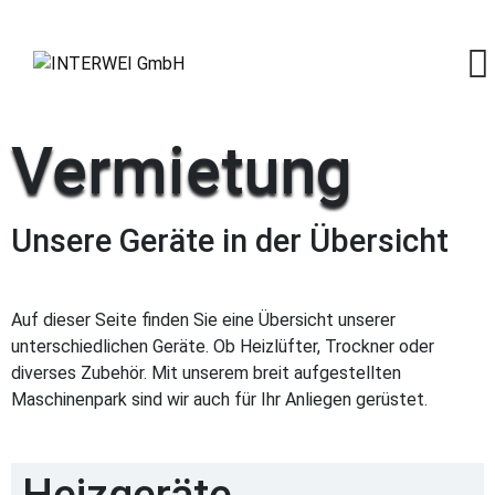
Vermietung
Unsere Geräte in der Übersicht
Auf dieser Seite finden Sie eine Übersicht unserer
unterschiedlichen Geräte. Ob Heizlüfter, Trockner oder
diverses Zubehör. Mit unserem breit aufgestellten
Maschinenpark sind wir auch für Ihr Anliegen gerüstet.