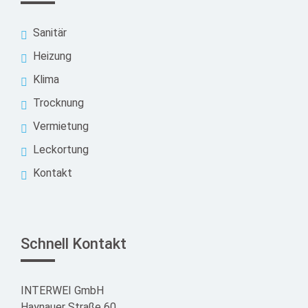
Sanitär
Heizung
Klima
Trocknung
Vermietung
Leckortung
Kontakt
Schnell Kontakt
INTERWEI GmbH
Haynauer Straße 60