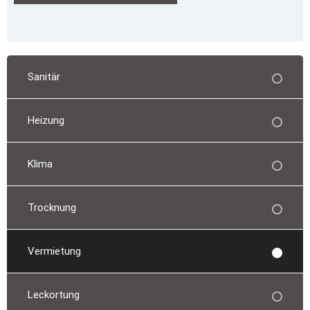
Sanitär
Heizung
Klima
Trocknung
Vermietung
Leckortung