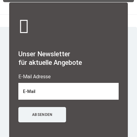
Unser Newsletter
für aktuelle Angebote
E-Mail Adresse