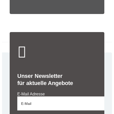
Unser Newsletter
für aktuelle Angebote
E-Mail Adresse