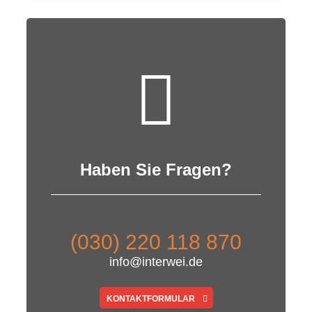
Haben Sie Fragen?
(030) 220 118 870
info@interwei.de
KONTAKTFORMULAR