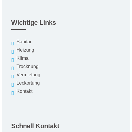
Wichtige Links
Sanitär
Heizung
Klima
Trocknung
Vermietung
Leckortung
Kontakt
Schnell Kontakt