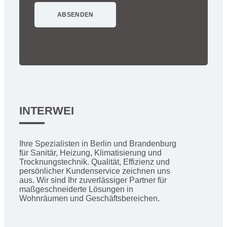
INTERWEI
Ihre Spezialisten in Berlin und Brandenburg
für Sanitär, Heizung, Klimatisierung und
Trocknungstechnik. Qualität, Effizienz und
persönlicher Kundenservice zeichnen uns
aus. Wir sind Ihr zuverlässiger Partner für
maßgeschneiderte Lösungen in
Wohnräumen und Geschäftsbereichen.