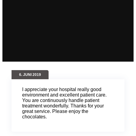
6. JUNI 2019
I appreciate your hospital really good
environment and excellent patient care.
You are continuously handle patient
treatment wonderfully. Thanks for your
great service. Please enjoy the
chocolates.