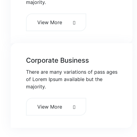
majority.
View More
Corporate Business
There are many variations of pass ages
of Lorem Ipsum available but the
majority.
View More