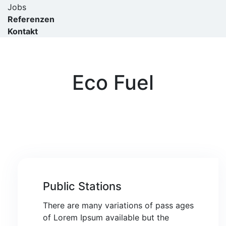
Jobs
Referenzen
Kontakt
Eco Fuel
Public Stations
There are many variations of pass ages
of Lorem Ipsum available but the