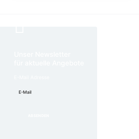
Unser Newsletter
für aktuelle Angebote
E-Mail Adresse