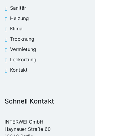
Sanitär
Heizung
Klima
Trocknung
Vermietung
Leckortung
Kontakt
Schnell Kontakt
INTERWEI GmbH
Haynauer Straße 60