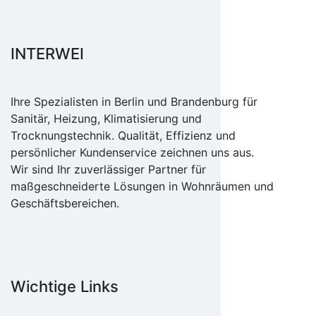
INTERWEI
Ihre Spezialisten in Berlin und Brandenburg für
Sanitär, Heizung, Klimatisierung und
Trocknungstechnik. Qualität, Effizienz und
persönlicher Kundenservice zeichnen uns aus.
Wir sind Ihr zuverlässiger Partner für
maßgeschneiderte Lösungen in Wohnräumen und
Geschäftsbereichen.
Wichtige Links