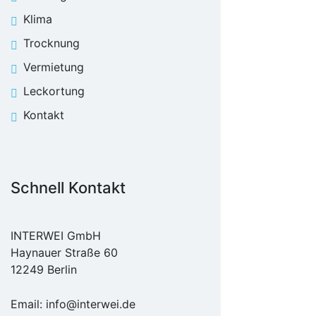
Klima
Trocknung
Vermietung
Leckortung
Kontakt
Schnell Kontakt
INTERWEI GmbH
Haynauer Straße 60
12249 Berlin
Email:
info@interwei.de