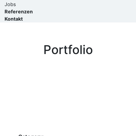
Jobs
Referenzen
Kontakt
Portfolio