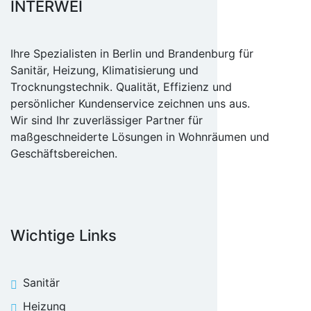
INTERWEI
Ihre Spezialisten in Berlin und Brandenburg für
Sanitär, Heizung, Klimatisierung und
Trocknungstechnik. Qualität, Effizienz und
persönlicher Kundenservice zeichnen uns aus.
Wir sind Ihr zuverlässiger Partner für
maßgeschneiderte Lösungen in Wohnräumen und
Geschäftsbereichen.
Wichtige Links
Sanitär
Heizung