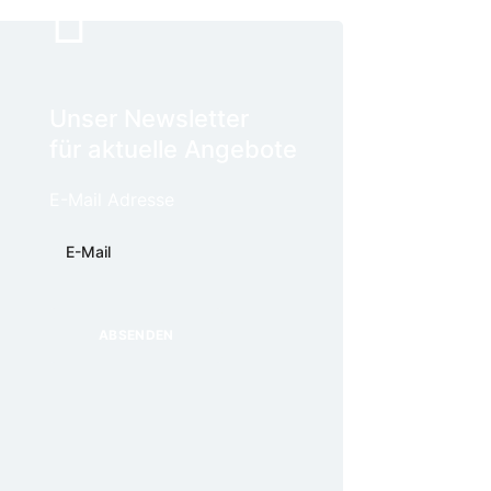
Unser Newsletter
für aktuelle Angebote
E-Mail Adresse