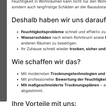
Feuchtigkeit in Wohnräumen kann nicht nur den Wohn
sondern auch langfristige Schäden an der Bausubsta
Deshalb haben wir uns darauf 
Feuchtigkeitsprobleme
schnell und effektiv z
Wasserschäden
nach einem Rohrbruch sowie
anderen Räumen zu beseitigen.
Ihr Zuhause schnell wieder
trocken, sicher und
Wie schaffen wir das?
Mit modernsten
Trocknungstechnologien und
Mit professioneller
Bewertung der Feuchtigkei
Mit maßgeschneiderte Trocknungsplänen
– a
abgestimmt.
Ihre Vorteile mit uns: