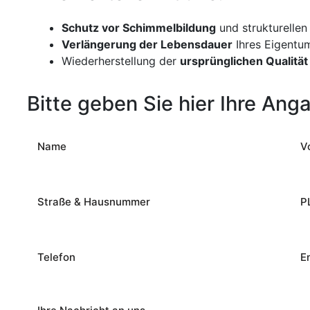
Schutz vor Schimmelbildung
und strukturellen
Verlängerung der Lebensdauer
Ihres Eigentu
Wiederherstellung der
ursprünglichen Qualität
Bitte geben Sie hier Ihre Ang