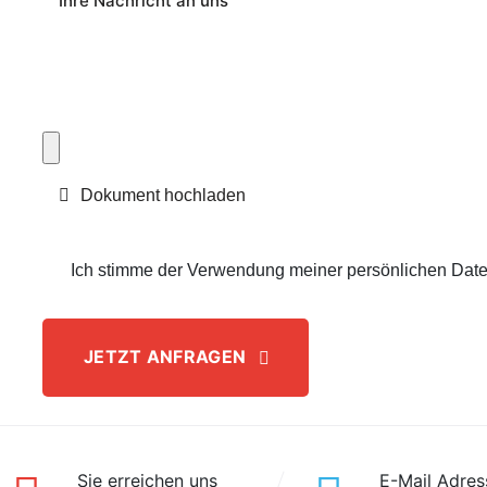
Dokument hochladen
Ich stimme der Verwendung meiner persönlichen Date
JETZT ANFRAGEN
Sie erreichen uns
E-Mail Adres