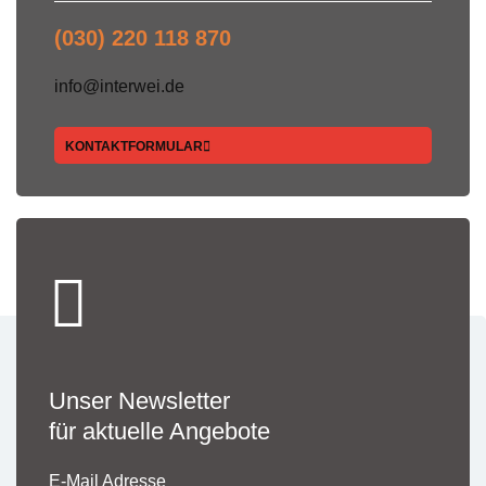
(030) 220 118 870
info@interwei.de
KONTAKTFORMULAR
Unser Newsletter
für aktuelle Angebote
E-Mail Adresse