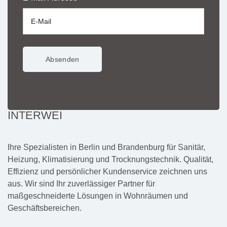
INTERWEI
Ihre Spezialisten in Berlin und Brandenburg für Sanitär,
Heizung, Klimatisierung und Trocknungstechnik. Qualität,
Effizienz und persönlicher Kundenservice zeichnen uns
aus. Wir sind Ihr zuverlässiger Partner für
maßgeschneiderte Lösungen in Wohnräumen und
Geschäftsbereichen.