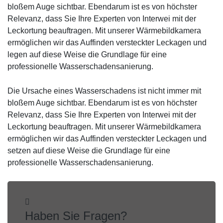
bloßem Auge sichtbar. Ebendarum ist es von höchster
Relevanz, dass Sie Ihre Experten von Interwei mit der
Leckortung beauftragen. Mit unserer Wärmebildkamera
ermöglichen wir das Auffinden versteckter Leckagen und
legen auf diese Weise die Grundlage für eine
professionelle Wasserschadensanierung.
Die Ursache eines Wasserschadens ist nicht immer mit
bloßem Auge sichtbar. Ebendarum ist es von höchster
Relevanz, dass Sie Ihre Experten von Interwei mit der
Leckortung beauftragen. Mit unserer Wärmebildkamera
ermöglichen wir das Auffinden versteckter Leckagen und
setzen auf diese Weise die Grundlage für eine
professionelle Wasserschadensanierung.
Haben Sie Fragen?