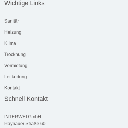
Wichtige Links
Sanitär
Heizung
Klima
Trocknung
Vermietung
Leckortung
Kontakt
Schnell Kontakt
INTERWEI GmbH
Haynauer Straße 60